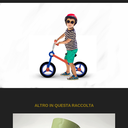
ALTRO IN QUESTA RACCOLTA