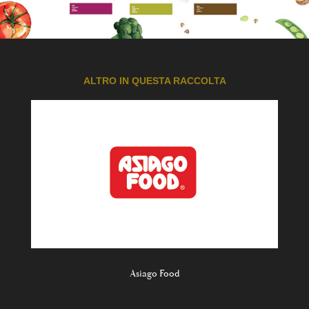
ALTRO IN QUESTA RACCOLTA
Asiago Food