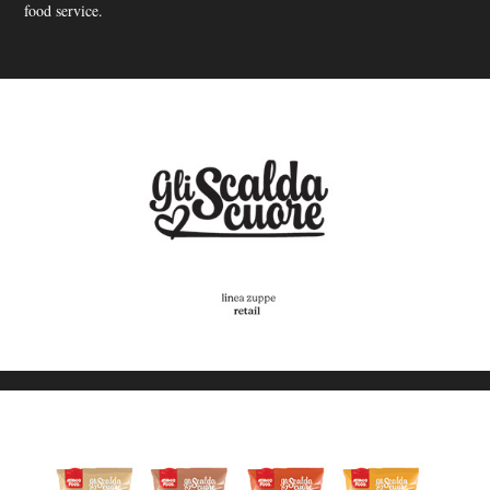
food service.