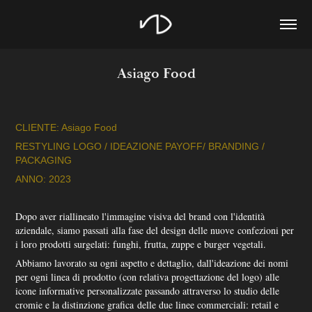
Asiago Food
CLIENTE: Asiago Food
RESTYLING LOGO / IDEAZIONE PAYOFF/ BRANDING /
PACKAGING
ANNO: 2023
Dopo aver riallineato l'immagine visiva del brand con l'identità
aziendale, siamo passati alla fase del design delle nuove confezioni per
i loro prodotti surgelati: funghi, frutta, zuppe e burger vegetali.
Abbiamo lavorato su ogni aspetto e dettaglio, dall'ideazione dei nomi
per ogni linea di prodotto (con relativa progettazione del logo) alle
icone informative personalizzate passando attraverso lo studio delle
cromie e la distinzione grafica delle due linee commerciali: retail e